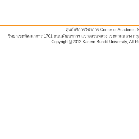
ศูนย์บริการวิชาการ Center of Academic 
วิทยาเขตพัฒนาการ 1761 ถนนพัฒนาการ แขวงสวนหลวง เขตสวนหลวง กรุงเท
Copyright@2012 Kasem Bundit University, All R