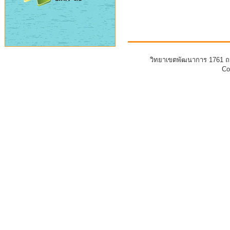
วิทยาเขตพัฒนาการ 1761 ถ
Co